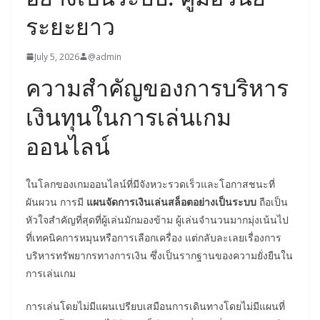
ระยะยาว
July 5, 2026
@admin
ความสำคัญของการบริหาร
เงินทุนในการเล่นเกม
ออนไลน์
ในโลกของเกมออนไลน์ที่มีจังหวะรวดเร็วและโอกาสชนะที่
ผันผวน การมี
แผนจัดการเงินเล่นสล็อตอย่างเป็นระบบ
ถือเป็น
หัวใจสำคัญที่สุดที่ผู้เล่นมักมองข้าม ผู้เล่นจำนวนมากมุ่งเน้นไป
ที่เทคนิคการหมุนหรือการเลือกเครื่อง แต่กลับละเลยเรื่องการ
บริหารทรัพยากรทางการเงิน ซึ่งเป็นรากฐานของความยั่งยืนใน
การเล่นเกม
การเล่นโดยไม่มีแผนเปรียบเสมือนการเดินทางโดยไม่มีแผนที่