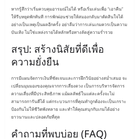
หากรู้สึกว่าเริ่มควบคุมอารมณ์ไม่ได้ หรือเริ่มเล่นเพื่อ “เอาคืน”
ให้รีบหยุดพักทันที การพักผ่อนช่วยให้สมองกลับมาตัดสินใจได้
อย่างเป็นเหตุเป็นผลอีกครั้ง อย่าลืมว่าการเล่นเกมควรเป็นความ
บันเทิง ไม่ใช่แหล่งรายได้หลักหรือทางลัดสู่ความร่ำรวย
สรุป: สร้างนิสัยที่ดีเพื่อ
ความยั่งยืน
การมีแผนจัดการเงินที่ชัดเจนและการฝึกวินัยอย่างสม่ำเสมอ จะ
เปลี่ยนมุมมองของคุณจากการเสี่ยงดวง เป็นการบริหารจัดการ
ความเสี่ยงที่มีประสิทธิภาพ แม้ผลลัพธ์ในแต่ละครั้งจะไม่
สามารถการันตีได้ แต่กระบวนการที่คุณทำถูกต้องจะเป็นเกราะ
ป้องกันไม่ให้ชีวิตพังทลาย และทำให้คุณสนุกกับเกมได้อย่าง
ยาวนานและปลอดภัยที่สุด
คำถามที่พบบ่อย (FAQ)