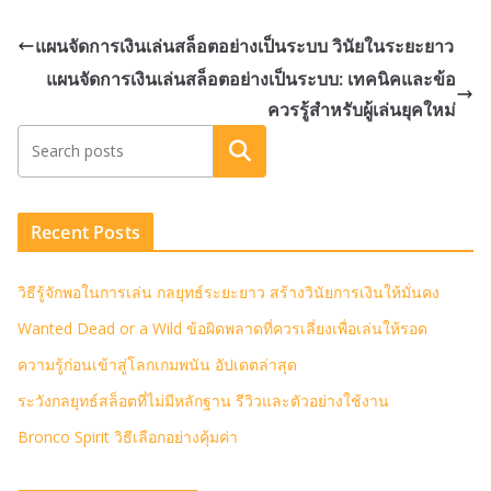
แผนจัดการเงินเล่นสล็อตอย่างเป็นระบบ วินัยในระยะยาว
แผนจัดการเงินเล่นสล็อตอย่างเป็นระบบ: เทคนิคและข้อ
ควรรู้สำหรับผู้เล่นยุคใหม่
Search
Recent Posts
วิธีรู้จักพอในการเล่น กลยุทธ์ระยะยาว สร้างวินัยการเงินให้มั่นคง
Wanted Dead or a Wild ข้อผิดพลาดที่ควรเลี่ยงเพื่อเล่นให้รอด
ความรู้ก่อนเข้าสู่โลกเกมพนัน อัปเดตล่าสุด
ระวังกลยุทธ์สล็อตที่ไม่มีหลักฐาน รีวิวและตัวอย่างใช้งาน
Bronco Spirit วิธีเลือกอย่างคุ้มค่า