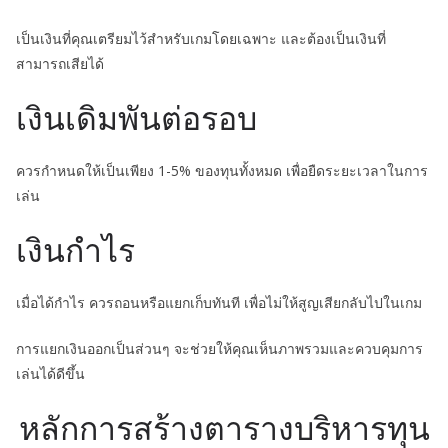
เป็นเงินที่คุณเตรียมไว้สำหรับเกมโดยเฉพาะ และต้องเป็นเงินที่
สามารถเสียได้
เงินเดิมพันต่อรอบ
ควรกำหนดให้เป็นเพียง 1-5% ของทุนทั้งหมด เพื่อยืดระยะเวลาในการ
เล่น
เงินกำไร
เมื่อได้กำไร ควรถอนหรือแยกเก็บทันที เพื่อไม่ให้สูญเสียกลับไปในเกม
การแยกเงินออกเป็นส่วนๆ จะช่วยให้คุณเห็นภาพรวมและควบคุมการ
เล่นได้ดีขึ้น
หลักการสร้างตารางบริหารทุน