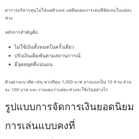
ตารางบริหารทุนไม่ใช่แค่ตัวเลข แต่คือแผนการเล่นที่ชัดเจนในแต่ละ
ช่วง
หลักการสำคัญคือ
ไม่ใช้เงินทั้งหมดในครั้งเดียว
ปรับเงินเดิมพันตามสถานการณ์
มีจุดหยุดที่แน่นอน
ตัวอย่างแนวคิด เช่น หากมีทุน 1,000 บาท อาจแบ่งเป็น 10 ส่วน ส่วน
ละ 100 บาท และวางแผนว่าแต่ละช่วงจะใช้เงินอย่างไร
รูปแบบการจัดการเงินยอดนิยม
การเล่นแบบคงที่