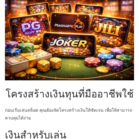
โครงสร้างเงินทุนที่มืออาชีพใช้
ก่อนเริ่มเล่นสล็อต คุณต้องจัดโครงสร้างเงินให้ชัดเจน เพื่อให้สามารถ
ควบคุมได้ง่าย
เงินสำหรับเล่น