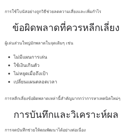
การใช้โบนัสอย่างถูกวิธีช่วยลดความเสี่ยงและเพิ่มกำไร
ข้อผิดพลาดที่ควรหลีกเลี่ยง
ผู้เล่นส่วนใหญ่มักพลาดในจุดเดิมๆ เช่น
ไม่มีแผนการเล่น
ใช้เงินเกินตัว
ไม่หยุดเมื่อถึงเป้า
เปลี่ยนแผนตลอดเวลา
การหลีกเลี่ยงข้อผิดพลาดเหล่านี้สำคัญมากกว่าการหาเทคนิคใหม่ๆ
การบันทึกและวิเคราะห์ผล
การจดบันทึกช่วยให้คุณพัฒนาได้อย่างต่อเนื่อง