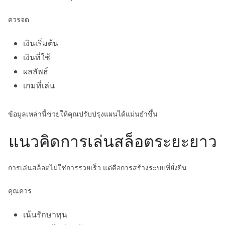
ควรจด
เงินเริ่มต้น
เงินที่ใช้
ผลลัพธ์
เกมที่เล่น
ข้อมูลเหล่านี้ช่วยให้คุณปรับปรุงแผนได้แม่นยำขึ้น
แนวคิดการเล่นสล็อตระยะยาว
การเล่นสล็อตไม่ใช่การรวยเร็ว แต่คือการสร้างระบบที่ยั่งยืน
คุณควร
เน้นรักษาทุน