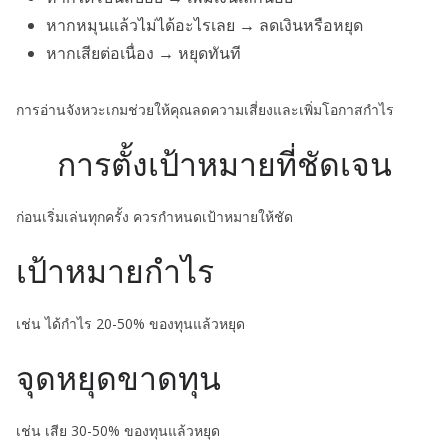
หากหมุนแล้วไม่ได้อะไรเลย → ลดเงินหรือหยุด
หากเสียต่อเนื่อง → หยุดทันที
การอ่านจังหวะเกมช่วยให้คุณลดความเสี่ยงและเพิ่มโอกาสกำไร
การตั้งเป้าหมายที่ชัดเจน
ก่อนเริ่มเล่นทุกครั้ง ควรกำหนดเป้าหมายให้ชัด
เป้าหมายกำไร
เช่น ได้กำไร 20-50% ของทุนแล้วหยุด
จุดหยุดขาดทุน
เช่น เสีย 30-50% ของทุนแล้วหยุด