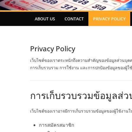
ABOUT US
CONTACT
PRIVACY POLICY
Privacy Policy
เว็บไซต์ของเราตระหนักถึงความสำคัญของข้อมูลส่วนบุคคลขอ
การเก็บรวบรวม การใช้งาน และการปกป้องข้อมูลของผู้ใช้ง
การเก็บรวบรวมข้อมูลส่ว
เว็บไซต์ของเราอาจมีการเก็บรวบรวมข้อมูลของผู้ใช้งานใ
การสมัครสมาชิก