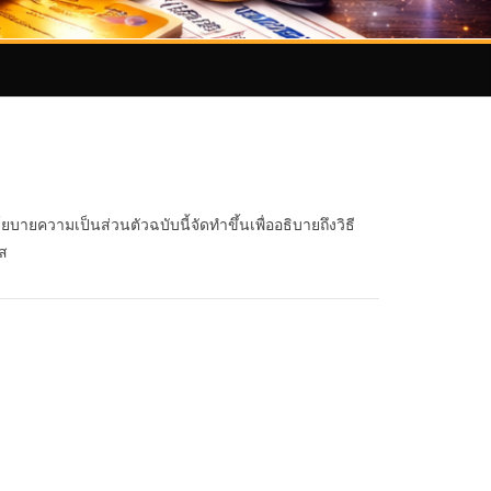
ายความเป็นส่วนตัวฉบับนี้จัดทำขึ้นเพื่ออธิบายถึงวิธี
ใส