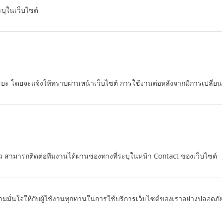
ะบุในเว็บไซต์
ยะ โดยจะแจ้งให้ทราบผ่านหน้าเว็บไซต์ การใช้งานต่อหลังจากมีการเปลี่ยน
 สามารถติดต่อทีมงานได้ผ่านช่องทางที่ระบุในหน้า Contact ของเว็บไซต์
วามมั่นใจให้กับผู้ใช้งานทุกท่านในการใช้บริการเว็บไซต์ของเราอย่างปลอดภัย