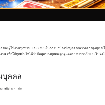
งผู้ใช้งานทุกท่าน และมุ่งมั่นในการปกป้องข้อมูลดังกล่าวอย่างสูงสุด นโยบ
าน เพื่อให้คุณมั่นใจได้ว่าข้อมูลของคุณจะถูกดูแลอย่างปลอดภัยและโปร่ง
นบุคคล
นกรณีต่างๆ เช่น