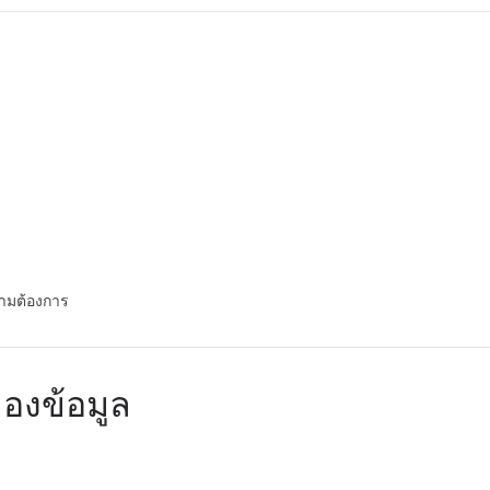
้ตามต้องการ
องข้อมูล