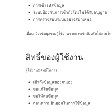
การเข้ารหัสข้อมูล
ระบบป้องกันการเข้าถึงโดยไม่ได้รับอนุญาต
การตรวจสอบระบบอย่างสม่ำเสมอ
เพื่อปกป้องข้อมูลของผู้ใช้งานจากการเข้าถึงหรือใช้งานโด
สิทธิ์ของผู้ใช้งาน
ผู้ใช้งานมีสิทธิ์ในการ
เข้าถึงข้อมูลของตนเอง
ขอแก้ไขข้อมูล
ขอให้ลบข้อมูล
ถอนความยินยอมในการใช้ข้อมูล