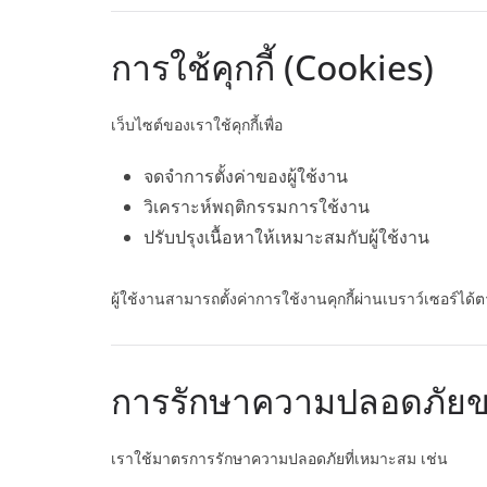
การใช้คุกกี้ (Cookies)
เว็บไซต์ของเราใช้คุกกี้เพื่อ
จดจำการตั้งค่าของผู้ใช้งาน
วิเคราะห์พฤติกรรมการใช้งาน
ปรับปรุงเนื้อหาให้เหมาะสมกับผู้ใช้งาน
ผู้ใช้งานสามารถตั้งค่าการใช้งานคุกกี้ผ่านเบราว์เซอร์ได
การรักษาความปลอดภัยข
เราใช้มาตรการรักษาความปลอดภัยที่เหมาะสม เช่น