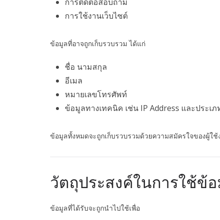
การติดต่อสอบถาม
การใช้งานเว็บไซต์
ข้อมูลที่อาจถูกเก็บรวบรวม ได้แก่
ชื่อ นามสกุล
อีเมล
หมายเลขโทรศัพท์
ข้อมูลทางเทคนิค เช่น IP Address และประเภ
ข้อมูลทั้งหมดจะถูกเก็บรวบรวมด้วยความสมัครใจของผู้ใช
วัตถุประสงค์ในการใช้ข้อ
ข้อมูลที่ได้รับจะถูกนำไปใช้เพื่อ