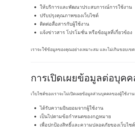
ให้บริการและพัฒนาประสบการณ์การใช้งาน
ปรับปรุงคุณภาพของเว็บไซต์
ติดต่อสื่อสารกับผู้ใช้งาน
แจ้งข่าวสาร โปรโมชั่น หรือข้อมูลที่เกี่ยวข้อง
เราจะใช้ข้อมูลของคุณอย่างเหมาะสม และไม่เกินขอบเขต
การเปิดเผยข้อมูลต่อบุ
เว็บไซต์ของเราจะไม่เปิดเผยข้อมูลส่วนบุคคลของผู้ใช้งาน
ได้รับความยินยอมจากผู้ใช้งาน
เป็นไปตามข้อกำหนดของกฎหมาย
เพื่อปกป้องสิทธิ์และความปลอดภัยของเว็บไซต์