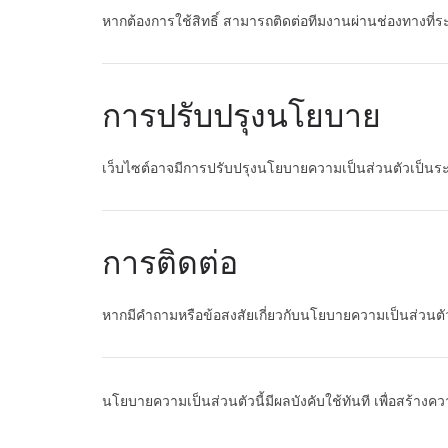
หากต้องการใช้สิทธิ์ สามารถติดต่อทีมงานผ่านช่องทางที่ร
การปรับปรุงนโยบาย
เว็บไซต์อาจมีการปรับปรุงนโยบายความเป็นส่วนตัวเป็นระ
การติดต่อ
หากมีคำถามหรือข้อสงสัยเกี่ยวกับนโยบายความเป็นส่วนตัว
นโยบายความเป็นส่วนตัวนี้มีผลบังคับใช้ทันที เพื่อสร้างค