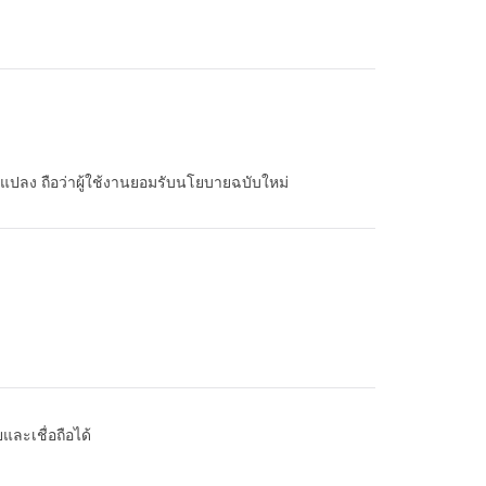
แปลง ถือว่าผู้ใช้งานยอมรับนโยบายฉบับใหม่
และเชื่อถือได้