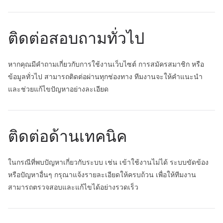
ติดต่อสอบถามทั่วไป
หากคุณมีคำถามเกี่ยวกับการใช้งานเว็บไซต์ การสมัครสมาชิก หรือ
ข้อมูลทั่วไป สามารถติดต่อผ่านทุกช่องทาง ทีมงานจะให้คำแนะนำ
และช่วยแก้ไขปัญหาอย่างละเอียด
ติดต่อด้านเทคนิค
ในกรณีที่พบปัญหาเกี่ยวกับระบบ เช่น เข้าใช้งานไม่ได้ ระบบขัดข้อง
หรือปัญหาอื่นๆ กรุณาแจ้งรายละเอียดให้ครบถ้วน เพื่อให้ทีมงาน
สามารถตรวจสอบและแก้ไขได้อย่างรวดเร็ว