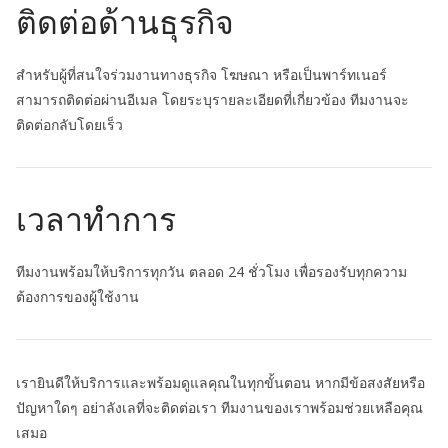
ติดต่อด้านธุรกิจ
สำหรับผู้ที่สนใจร่วมงานทางธุรกิจ โฆษณา หรือเป็นพาร์ทเนอร์
สามารถติดต่อผ่านอีเมล โดยระบุรายละเอียดที่เกี่ยวข้อง ทีมงานจะ
ติดต่อกลับโดยเร็ว
เวลาทำการ
ทีมงานพร้อมให้บริการทุกวัน ตลอด 24 ชั่วโมง เพื่อรองรับทุกความ
ต้องการของผู้ใช้งาน
เรายินดีให้บริการและพร้อมดูแลคุณในทุกขั้นตอน หากมีข้อสงสัยหรือ
ปัญหาใดๆ อย่าลังเลที่จะติดต่อเรา ทีมงานของเราพร้อมช่วยเหลือคุณ
เสมอ