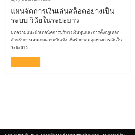
แผนจัดการเงินเล่นสล็อตอย่างเป็น
ระบบ วินัยในระยะยาว
บทความแนะนำเทคนิคการบริหารเงินทุนและการตั้งกฎเหล็ก
สำหรับการเล่นเกมความบันเทิง เพื่อรักษาสมดุลทางการเงินใน
ระยะยาว
Read More