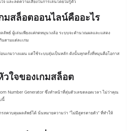
มั่นใจ และลดความเสี่ยงในการเล่นโดยไม่รู้ตัว
เกมสล็อตออนไลน์คืออะไร
มผลลัพธ์ ผู้เล่นเพียงแค่กดหมุนวงล้อ ระบบจะคำนวณผลและแสดง
งกันตามแต่ละเกม
หมือนเกมวางแผน แต่ใช้ระบบสุ่มเป็นหลัก ดังนั้นทุกครั้งที่หมุนคือโอกาส
หัวใจของเกมสล็อต
om Number Generator ซึ่งทำหน้าที่สุ่มตัวเลขตลอดเวลา ไม่ว่าคุณ
นี้
ควบคุมผลลัพธ์ได้ นั่นหมายความว่า “ไม่มีสูตรตายตัว” ที่ทำให้