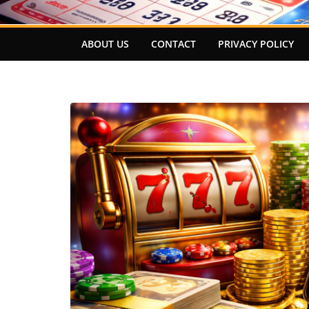
ABOUT US
CONTACT
PRIVACY POLICY