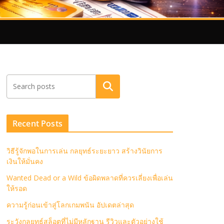
Search
Recent Posts
วิธีรู้จักพอในการเล่น กลยุทธ์ระยะยาว สร้างวินัยการ
เงินให้มั่นคง
Wanted Dead or a Wild ข้อผิดพลาดที่ควรเลี่ยงเพื่อเล่น
ให้รอด
ความรู้ก่อนเข้าสู่โลกเกมพนัน อัปเดตล่าสุด
ระวังกลยุทธ์สล็อตที่ไม่มีหลักฐาน รีวิวและตัวอย่างใช้