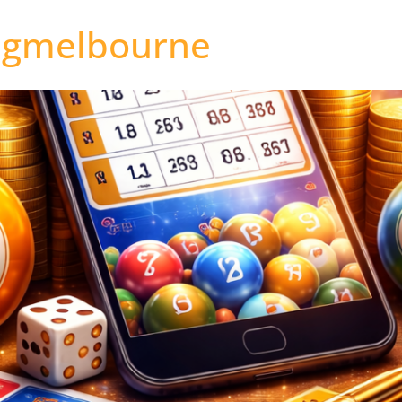
ngmelbourne