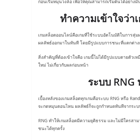
ก่อนเริ่มหมุนวงล้อ เพื่อให้คุณสามารถเริ่มต้นได้อย่าง
ทำความเข้าใจว่า
เกมสล็อตออนไลน์คือเกมที่ใช้ระบบอัตโนมัติในการสุ่
ผลลัพธ์ออกมาในทันที โดยมีรูปแบบการชนะที่แตกต่า
สิ่งสำคัญที่ต้องเข้าใจคือ เกมนี้ไม่ได้มีรูปแบบตายตัวเ
ใหม่ ไม่เกี่ยวกับผลก่อนหน้า
ระบบ RNG
เบื้องหลังของเกมสล็อตทุกเกมคือระบบ RNG หรือ Rand
จะกดหมุนตอนไหน ผลลัพธ์ก็จะถูกกำหนดทันทีจากระบบ
RNG ทำให้เกมสล็อตมีความยุติธรรม และไม่มีใครสามารถ
ชนะได้ทุกครั้ง