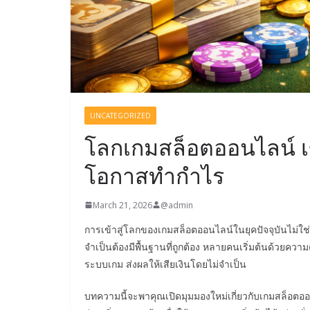
UNCATEGORIZED
โลกเกมสล็อตออนไลน์ เข้
โอกาสทำกำไร
March 21, 2026
@admin
การเข้าสู่โลกของเกมสล็อตออนไลน์ในยุคปัจจุบันไม่ใช่
จำเป็นต้องมีพื้นฐานที่ถูกต้อง หลายคนเริ่มต้นด้วยควา
ระบบเกม ส่งผลให้เสียเงินโดยไม่จำเป็น
บทความนี้จะพาคุณเปิดมุมมองใหม่เกี่ยวกับเกมสล็อตออนไ