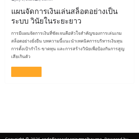
แผนจัดการเงินเล่นสล็อตอย่างเป็น
ระบบ วินัยในระยะยาว
การมีแผนจัดการเงินที่ชัดเจนคือหัวใจสำคัญของการเล่นเกม
สล็อตอย่างยั่งยืน บทความนี้แนะนำเทคนิคการบริหารเงินทุน
การตั้งเป้ากำไร-ขาดทุน และการสร้างวินัยเพื่อป้องกันการสูญ
เสียเกินตัว
Read More